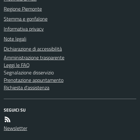
Regione Piemonte
Stemma e gonfalone
Informativa privacy
Note legali
Dichiarazione di accessibilità
Amministrazione trasparente
Leggi le FAQ
Segnalazione disservizio
Prenotazione appuntamento
Richiesta d'assistenza
SEGUICI SU
Newsletter