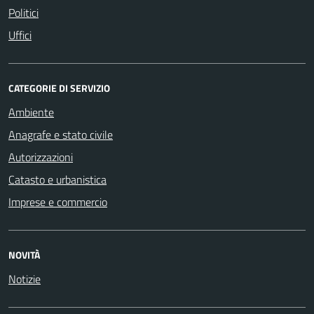
Politici
Uffici
CATEGORIE DI SERVIZIO
Ambiente
Anagrafe e stato civile
Autorizzazioni
Catasto e urbanistica
Imprese e commercio
NOVITÀ
Notizie