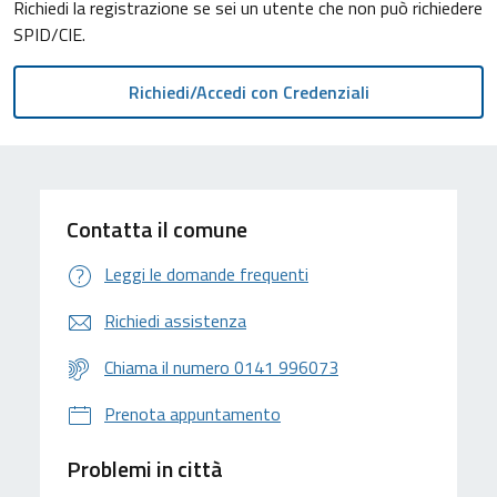
Richiedi la registrazione se sei un utente che non può richiedere
SPID/CIE.
Contatta il comune
Leggi le domande frequenti
Richiedi assistenza
Chiama il numero 0141 996073
Prenota appuntamento
Problemi in città