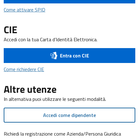
Come attivare SPID
Come attivare SPID
CIE
Accedi con la tua Carta d’Identità Elettronica.
Entra con CIE
Come richiedere CIE
Come richiedere CIE
Altre utenze
In alternativa puoi utilizzare le seguenti modalità.
Accedi come dipendente
Richiedi la registrazione come Azienda/Persona Giuridica