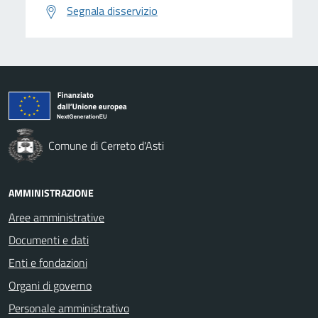
Segnala disservizio
Comune di Cerreto d'Asti
AMMINISTRAZIONE
Aree amministrative
Documenti e dati
Enti e fondazioni
Organi di governo
Personale amministrativo