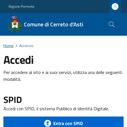
Regione Piemonte
Comune di Cerreto d'Asti
Home
/
Accesso
Accedi
Per accedere al sito e ai suoi servizi, utilizza una delle seguenti
modalità.
SPID
Accedi con SPID, il sistema Pubblico di Identità Digitale.
Entra con SPID