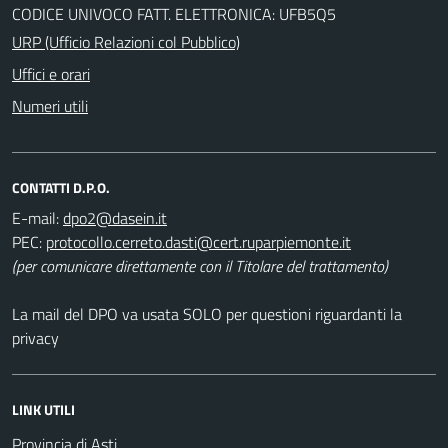
CODICE UNIVOCO FATT. ELETTRONICA: UFB5Q5
URP (Ufficio Relazioni col Pubblico)
Uffici e orari
Numeri utili
CONTATTI D.P.O.
E-mail:
PEC:
(per comunicare direttamente con il Titolare del trattamento)
La mail del DPO va usata SOLO per questioni riguardanti la
privacy
LINK UTILI
Provincia di Asti